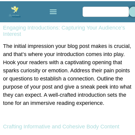
Engaging Introductions: Capturing Your Audience’s
Interest
The initial impression your blog post makes is crucial,
and that’s where your introduction comes into play.
Hook your readers with a captivating opening that
sparks curiosity or emotion. Address their pain points
or questions to establish a connection. Outline the
purpose of your post and give a sneak peek into what
they can expect. A well-crafted introduction sets the
tone for an immersive reading experience.
Crafting Informative and Cohesive Body Content