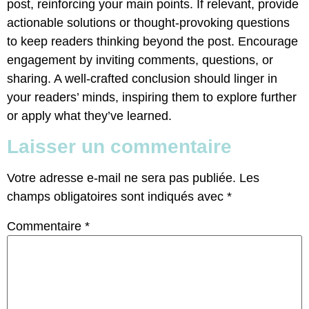
post, reinforcing your main points. If relevant, provide
actionable solutions or thought-provoking questions
to keep readers thinking beyond the post. Encourage
engagement by inviting comments, questions, or
sharing. A well-crafted conclusion should linger in
your readers’ minds, inspiring them to explore further
or apply what they’ve learned.
Laisser un commentaire
Votre adresse e-mail ne sera pas publiée.
Les
champs obligatoires sont indiqués avec
*
Commentaire
*