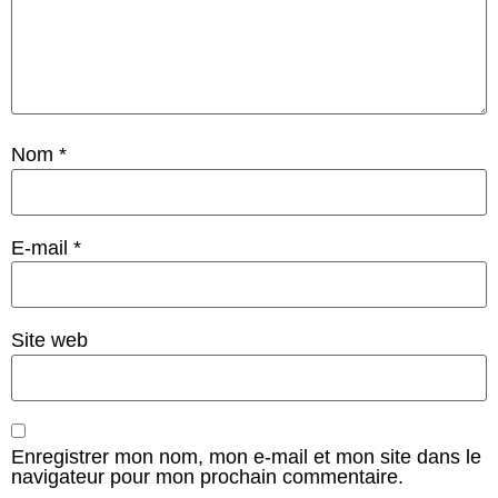
Nom
*
E-mail
*
Site web
Enregistrer mon nom, mon e-mail et mon site dans le
navigateur pour mon prochain commentaire.