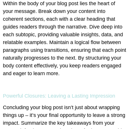
Within the body of your blog post lies the heart of
your message. Break down your content into
coherent sections, each with a clear heading that
guides readers through the narrative. Dive deep into
each subtopic, providing valuable insights, data, and
relatable examples. Maintain a logical flow between
paragraphs using transitions, ensuring that each point
naturally progresses to the next. By structuring your
body content effectively, you keep readers engaged
and eager to learn more.
Powerful Closures: Leaving a Lasting Impression
Concluding your blog post isn’t just about wrapping
things up – it’s your final opportunity to leave a strong
impact. Summarize the key takeaways from your