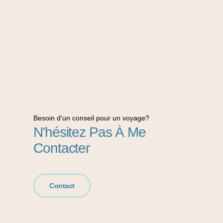
Besoin d'un conseil pour un voyage?
N'hésitez Pas À Me
Contacter
Contact