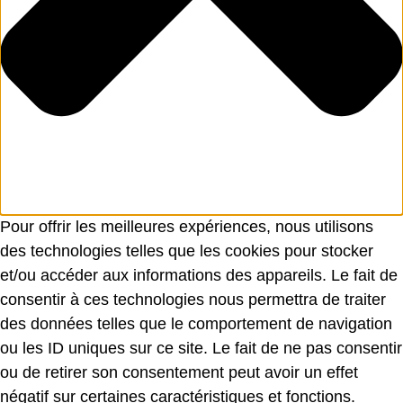
Pour offrir les meilleures expériences, nous utilisons
des technologies telles que les cookies pour stocker
et/ou accéder aux informations des appareils. Le fait de
consentir à ces technologies nous permettra de traiter
des données telles que le comportement de navigation
ou les ID uniques sur ce site. Le fait de ne pas consentir
ou de retirer son consentement peut avoir un effet
négatif sur certaines caractéristiques et fonctions.