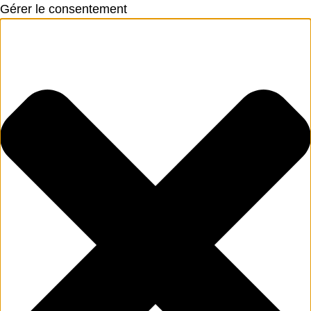
Gérer le consentement