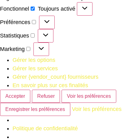
Fonctionnel
Toujours activé
Préférences
Statistiques
Marketing
Gérer les options
Gérer les services
Gérer {vendor_count} fournisseurs
En savoir plus sur ces finalités
Accepter
Refuser
Voir les préférences
Voir les préférences
Enregistrer les préférences
Politique de confidentialité