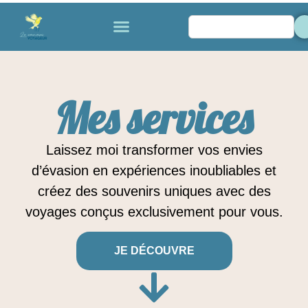
Mes services
Laissez moi transformer vos envies
d’évasion en expériences inoubliables et
créez des souvenirs uniques avec des
voyages conçus exclusivement pour vous.
JE DÉCOUVRE