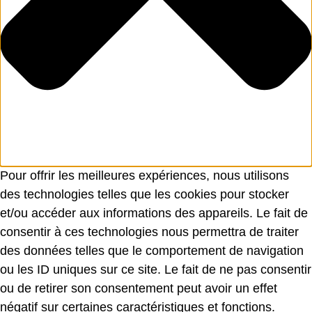
Pour offrir les meilleures expériences, nous utilisons
des technologies telles que les cookies pour stocker
et/ou accéder aux informations des appareils. Le fait de
consentir à ces technologies nous permettra de traiter
des données telles que le comportement de navigation
ou les ID uniques sur ce site. Le fait de ne pas consentir
ou de retirer son consentement peut avoir un effet
négatif sur certaines caractéristiques et fonctions.