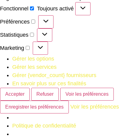
Fonctionnel
Toujours activé
Préférences
Statistiques
Marketing
Gérer les options
Gérer les services
Gérer {vendor_count} fournisseurs
En savoir plus sur ces finalités
Accepter
Refuser
Voir les préférences
Voir les préférences
Enregistrer les préférences
Politique de confidentialité