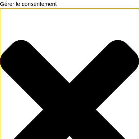
Gérer le consentement